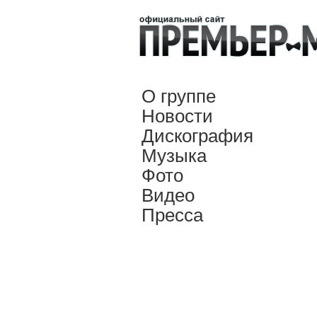
О группе
Новости
Дискография
Музыка
Фото
Видео
Пресса