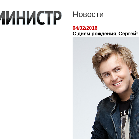
Новости
04/02/2016
С днем рождения, Сергей!