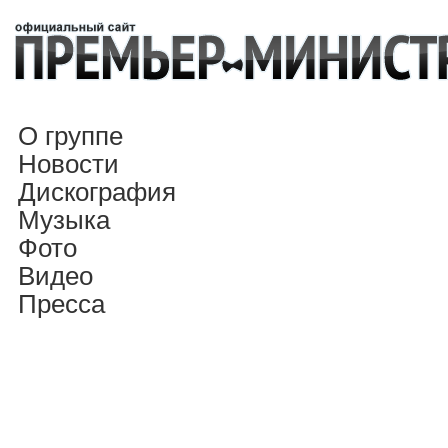
О группе
Новости
Дискография
Музыка
Фото
Видео
Пресса