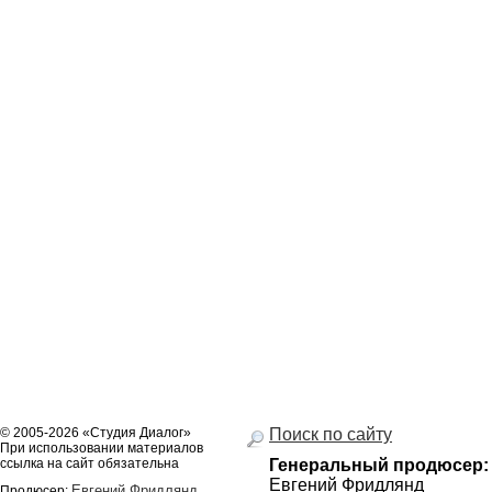
© 2005-2026 «Студия Диалог»
Поиск по сайту
При использовании материалов
ссылка на сайт обязательна
Генеральный продюсер:
Евгений Фридлянд
Евгений Фридлянд
Продюсер: