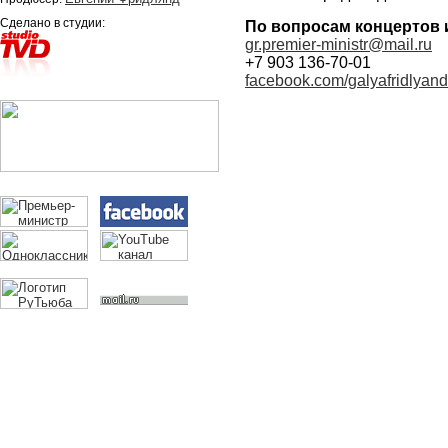
Сделано в студии:
По вопросам концертов 
gr.premier-ministr@mail.ru
+7 903 136-70-01
facebook.com/galyafridlyand