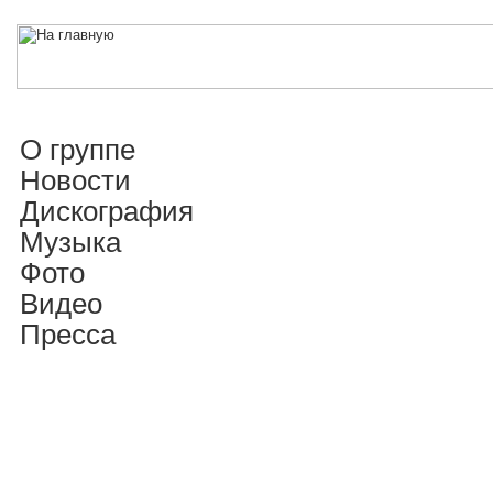
О группе
Новости
Дискография
Музыка
Фото
Видео
Пресса