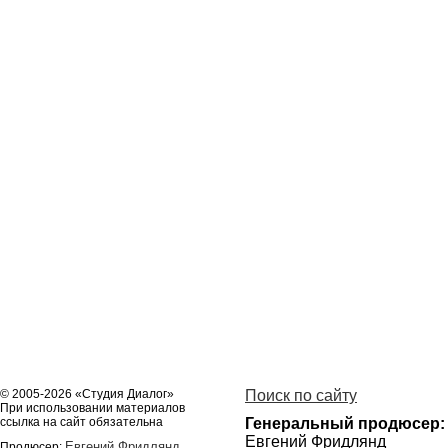
© 2005-2026 «Студия Диалог»
Поиск по сайту
При использовании материалов
ссылка на сайт обязательна
Генеральный продюсер:
Евгений Фридлянд
Евгений Фридлянд
Продюсер: