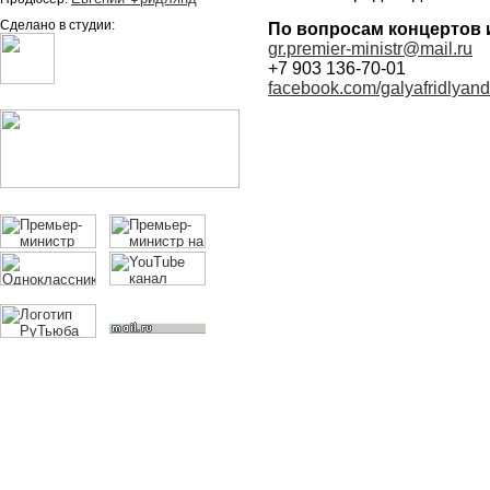
Сделано в студии:
По вопросам концертов 
gr.premier-ministr@mail.ru
+7 903 136-70-01
facebook.com/galyafridlyand