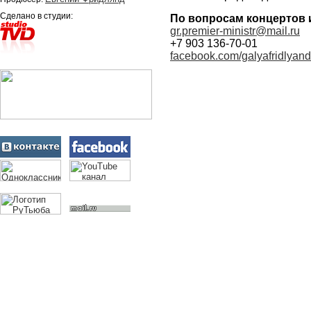
Сделано в студии:
По вопросам концертов 
gr.premier-ministr@mail.ru
+7 903 136-70-01
facebook.com/galyafridlyand