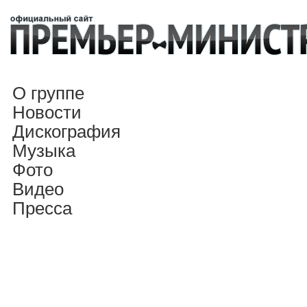
О группе
Новости
Дискография
Музыка
Фото
Видео
Пресса