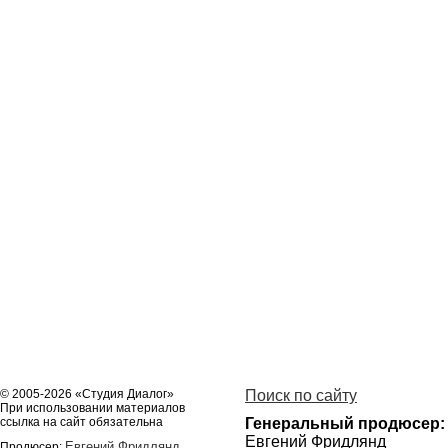
© 2005-2026 «Студия Диалог»
Поиск по сайту
При использовании материалов
ссылка на сайт обязательна
Генеральный продюсер:
Евгений Фридлянд
Евгений Фридлянд
Продюсер: